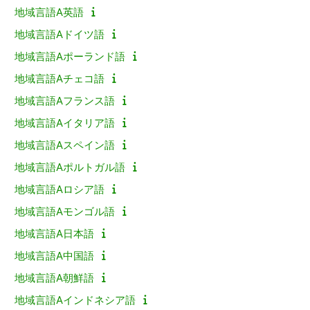
地域言語A英語
地域言語Aドイツ語
地域言語Aポーランド語
地域言語Aチェコ語
地域言語Aフランス語
地域言語Aイタリア語
地域言語Aスペイン語
地域言語Aポルトガル語
地域言語Aロシア語
地域言語Aモンゴル語
地域言語A日本語
地域言語A中国語
地域言語A朝鮮語
地域言語Aインドネシア語