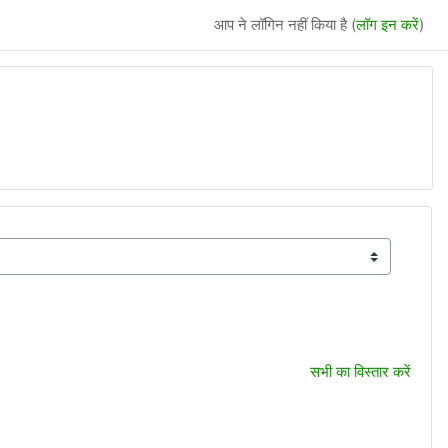
आप ने लॉगिन नहीं किया है (
लॉग इन करें
)
सभी का विस्तार करें