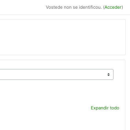
Vostede non se identificou. (
Acceder
)
Expandir todo