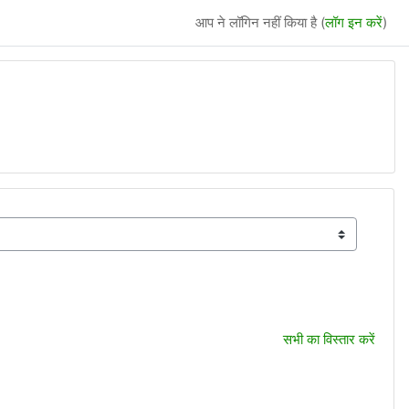
आप ने लॉगिन नहीं किया है (
लॉग इन करें
)
सभी का विस्तार करें