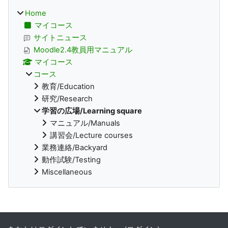
Home
マイコース
サイトニュース
Moodle2.4教員用マニュアル
マイコース
コース
教育/Education
研究/Research
学習の広場/Learning square
マニュアル/Manuals
講習会/Lecture courses
業務連絡/Backyard
動作試験/Testing
Miscellaneous
補助ブロック