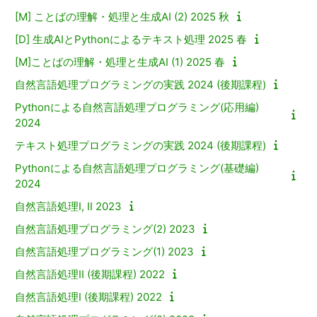
[M] ことばの理解・処理と生成AI (2) 2025 秋
[D] 生成AIとPythonによるテキスト処理 2025 春
[M]ことばの理解・処理と生成AI (1) 2025 春
自然言語処理プログラミングの実践 2024 (後期課程)
Pythonによる自然言語処理プログラミング(応用編)
2024
テキスト処理プログラミングの実践 2024 (後期課程)
Pythonによる自然言語処理プログラミング(基礎編)
2024
自然言語処理I, II 2023
自然言語処理プログラミング(2) 2023
自然言語処理プログラミング(1) 2023
自然言語処理II (後期課程) 2022
自然言語処理I (後期課程) 2022