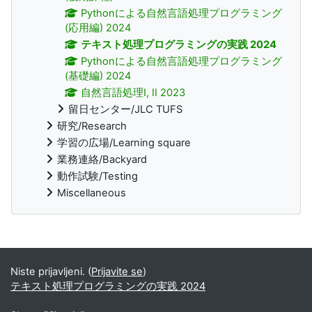
Pythonによる自然言語処理プログラミング
(応用編) 2024
テキスト処理プログラミングの実践 2024
Pythonによる自然言語処理プログラミング
(基礎編) 2024
自然言語処理I, II 2023
留日センター/JLC TUFS
研究/Research
学習の広場/Learning square
業務連絡/Backyard
動作試験/Testing
Miscellaneous
Supplementary blocks
Niste prijavljeni. (
Prijavite se
)
テキスト処理プログラミングの実践 2024