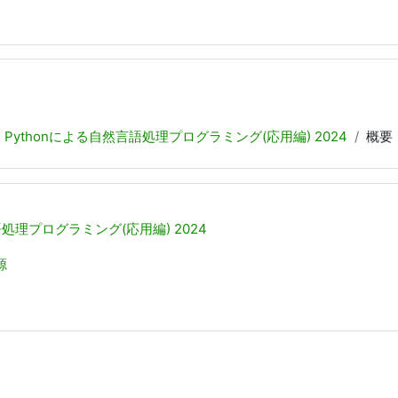
Pythonによる自然言語処理プログラミング(応用編) 2024
概要
語処理プログラミング(応用編) 2024
源