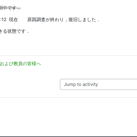
明中です．
13 13:12 現在 原因調査が終わり，復旧しました．
きる状態です．
学生および教員の皆様へ
Jump to activity