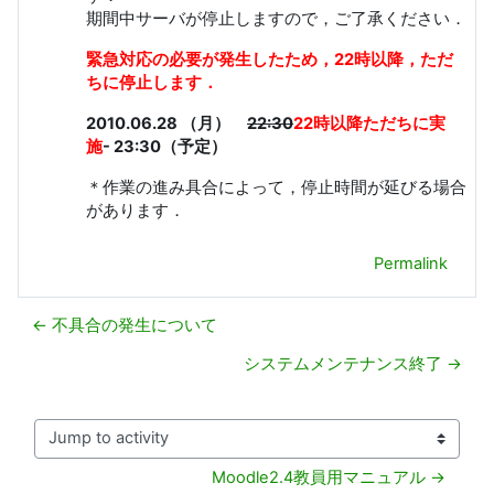
期間中サーバが停止しますので，ご了承ください．
緊急対応の必要が発生したため，22時以降，ただ
ちに停止します．
2010.06.28 （月）
22:30
22時以降ただちに実
施
- 23:30（予定）
＊作業の進み具合によって，停止時間が延びる場合
があります．
Permalink
← 不具合の発生について
システムメンテナンス終了 →
Jump to activity
Moodle2.4教員用マニュアル →