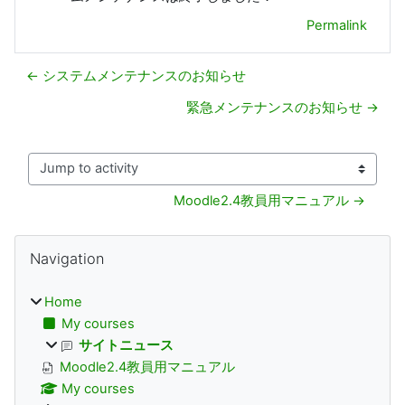
Permalink
← システムメンテナンスのお知らせ
緊急メンテナンスのお知らせ →
Jump to activity
Moodle2.4教員用マニュアル →
Blocks
Skip Navigation
Navigation
Home
My courses
サイトニュース
Moodle2.4教員用マニュアル
My courses