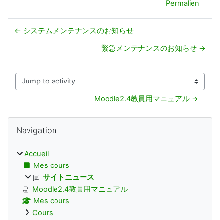
Permalien
← システムメンテナンスのお知らせ
緊急メンテナンスのお知らせ →
Jump to activity
Moodle2.4教員用マニュアル →
Blocs
Passer Navigation
Navigation
Accueil
Mes cours
サイトニュース
Moodle2.4教員用マニュアル
Mes cours
Cours