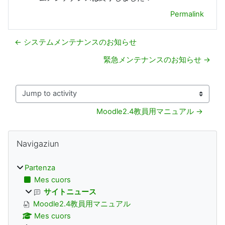
Permalink
← システムメンテナンスのお知らせ
緊急メンテナンスのお知らせ →
Jump to activity
Moodle2.4教員用マニュアル →
Blocks
Surseglir Navigaziun
Navigaziun
Partenza
Mes cuors
サイトニュース
Moodle2.4教員用マニュアル
Mes cuors