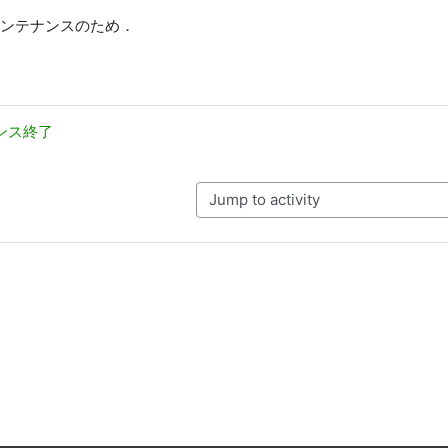
メンテナンスのため．
ンス終了
Jump to activity