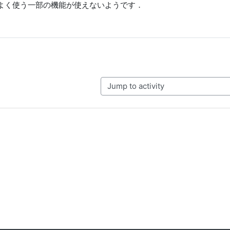
よく使う一部の機能が使えないようです．
Jump to activity