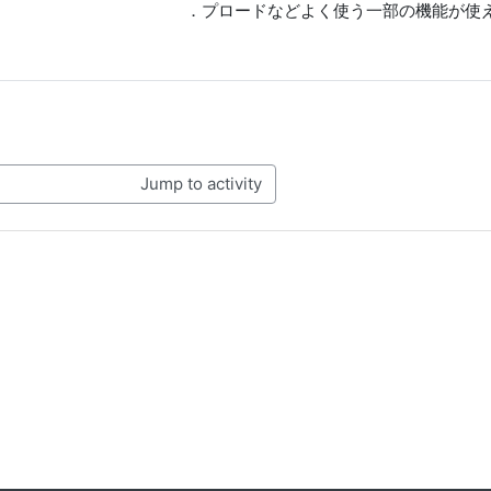
プロードなどよく使う一部の機能が使え
Jump to activity