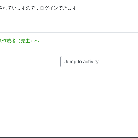
されていますので，ログインできます．
ース作成者（先生）へ
Jump to activity