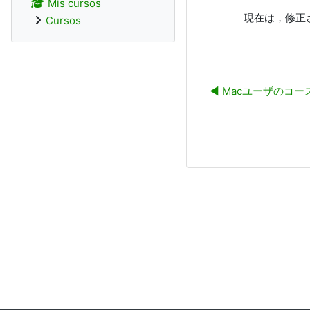
Mis cursos
現在は，修正
Cursos
◀︎ Macユーザのコ