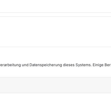
verarbeitung und Datenspeicherung dieses Systems. Einige Be