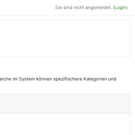
Sie sind nicht angemeldet. (
Login
)
reiche im System können spezifischere Kategorien und