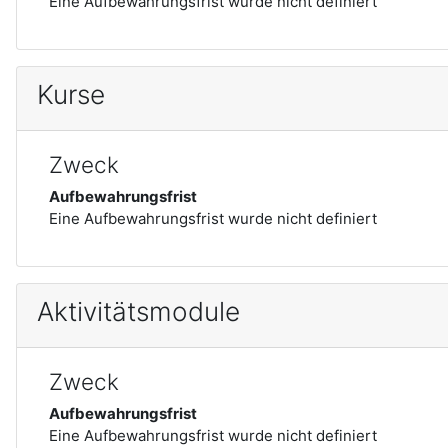
Eine Aufbewahrungsfrist wurde nicht definiert
Kurse
Zweck
Aufbewahrungsfrist
Eine Aufbewahrungsfrist wurde nicht definiert
Aktivitätsmodule
Zweck
Aufbewahrungsfrist
Eine Aufbewahrungsfrist wurde nicht definiert