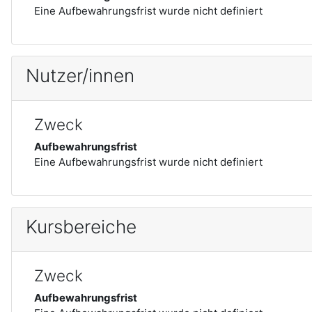
Eine Aufbewahrungsfrist wurde nicht definiert
Nutzer/innen
Zweck
Aufbewahrungsfrist
Eine Aufbewahrungsfrist wurde nicht definiert
Kursbereiche
Zweck
Aufbewahrungsfrist