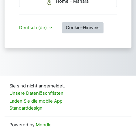
Home - Mahara
Deutsch ‎(de)‎
Cookie-Hinweis
Sie sind nicht angemeldet.
Unsere Datenlöschfristen
Laden Sie die mobile App
Standarddesign
Powered by
Moodle