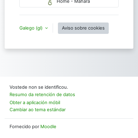
Home - Mahara
Galego ‎(gl)‎
Aviso sobre cookies
Vostede non se identificou.
Resumo da retención de datos
Obter a aplicación móbil
Cambiar ao tema estándar
Fornecido por
Moodle